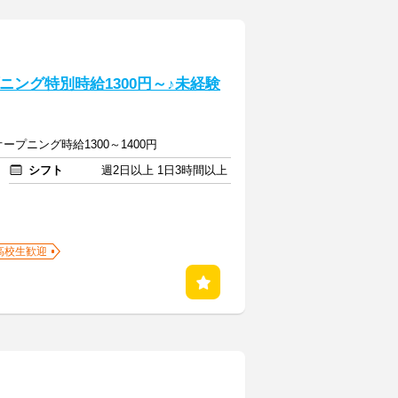
ニング特別時給1300円～♪未経験
/オープニング時給1300～1400円
シフト
週2日以上 1日3時間以上
高校生歓迎