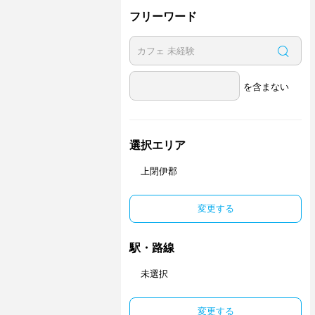
フリーワード
を含まない
選択エリア
上閉伊郡
変更する
駅・路線
未選択
変更する