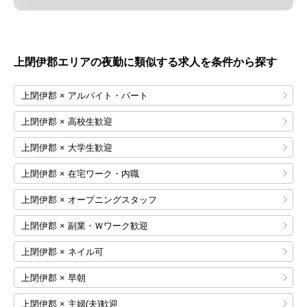
上閉伊郡エリアの夜勤に類似する求人を条件から探す
上閉伊郡 × アルバイト・パート
上閉伊郡 × 高校生歓迎
上閉伊郡 × 大学生歓迎
上閉伊郡 × 在宅ワーク・内職
上閉伊郡 × オープニングスタッフ
上閉伊郡 × 副業・Ｗワーク歓迎
上閉伊郡 × ネイル可
上閉伊郡 × 早朝
上閉伊郡 × 主婦(夫)歓迎