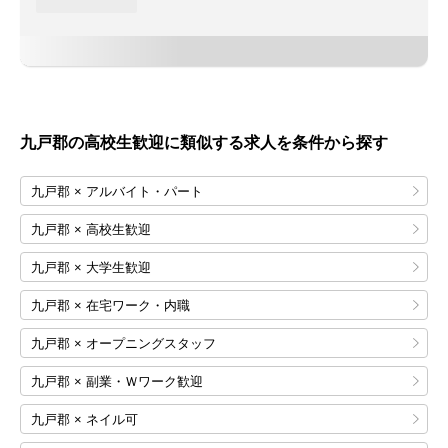
九戸郡の高校生歓迎に類似する求人を条件から探す
九戸郡 × アルバイト・パート
九戸郡 × 高校生歓迎
九戸郡 × 大学生歓迎
九戸郡 × 在宅ワーク・内職
九戸郡 × オープニングスタッフ
九戸郡 × 副業・Ｗワーク歓迎
九戸郡 × ネイル可