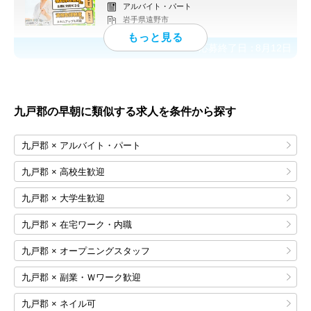
アルバイト・パート
岩手県遠野市
応募終了日：
8月12日
九戸郡の早朝に類似する求人を条件から探す
九戸郡 × アルバイト・パート
九戸郡 × 高校生歓迎
九戸郡 × 大学生歓迎
九戸郡 × 在宅ワーク・内職
九戸郡 × オープニングスタッフ
九戸郡 × 副業・Ｗワーク歓迎
九戸郡 × ネイル可