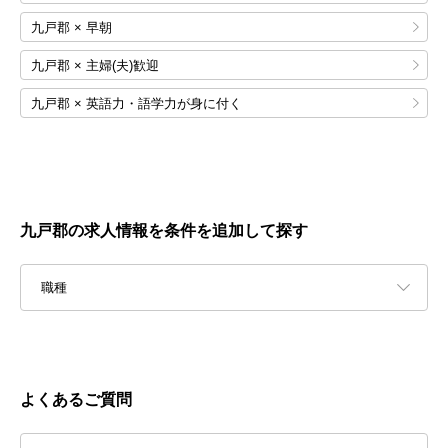
九戸郡 × 早朝
九戸郡 × 主婦(夫)歓迎
九戸郡 × 英語力・語学力が身に付く
九戸郡の求人情報を条件を追加して探す
職種
よくあるご質問