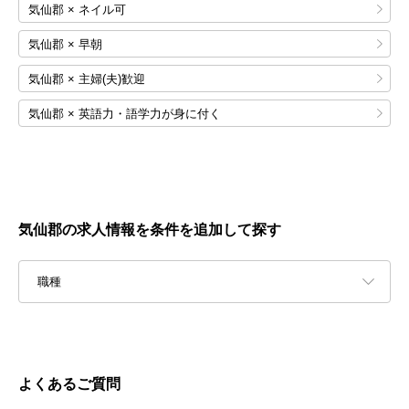
気仙郡 × ネイル可
気仙郡 × 早朝
気仙郡 × 主婦(夫)歓迎
気仙郡 × 英語力・語学力が身に付く
気仙郡の求人情報を条件を追加して探す
職種
よくあるご質問