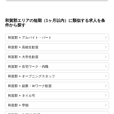
和賀郡エリアの短期（1ヶ月以内）に類似する求人を条
件から探す
和賀郡 × アルバイト・パート
和賀郡 × 高校生歓迎
和賀郡 × 大学生歓迎
和賀郡 × 在宅ワーク・内職
和賀郡 × オープニングスタッフ
和賀郡 × 副業・Ｗワーク歓迎
和賀郡 × ネイル可
和賀郡 × 早朝