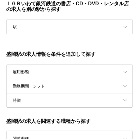
ＩＧＲいわて銀河鉄道の書店・CD・DVD・レンタル店
の求人を別の駅から探す
駅
盛岡駅の求人情報を条件を追加して探す
雇用形態
勤務期間・シフト
特徴
盛岡駅の求人を関連する職種から探す
関連職種