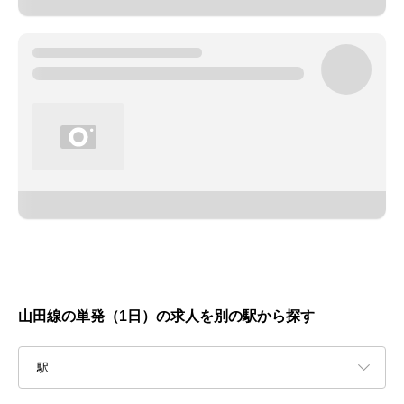
山田線の単発（1日）の求人を別の駅から探す
駅