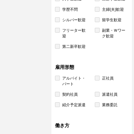
学歴不問
主婦(夫)歓迎
シルバー歓迎
留学生歓迎
フリーター歓
副業・Ｗワー
迎
ク歓迎
第二新卒歓迎
雇用形態
アルバイト・
正社員
パート
契約社員
派遣社員
紹介予定派遣
業務委託
働き方