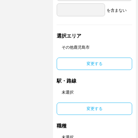
を含まない
選択エリア
その他鹿児島市
変更する
駅・路線
未選択
変更する
職種
未選択