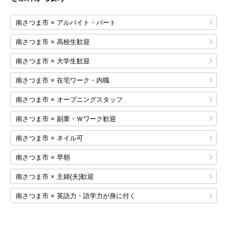
南さつま市 × アルバイト・パート
南さつま市 × 高校生歓迎
南さつま市 × 大学生歓迎
南さつま市 × 在宅ワーク・内職
南さつま市 × オープニングスタッフ
南さつま市 × 副業・Ｗワーク歓迎
南さつま市 × ネイル可
南さつま市 × 早朝
南さつま市 × 主婦(夫)歓迎
南さつま市 × 英語力・語学力が身に付く