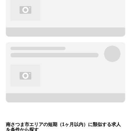
南さつま市エリアの短期（1ヶ月以内）に類似する求人
を条件から探す