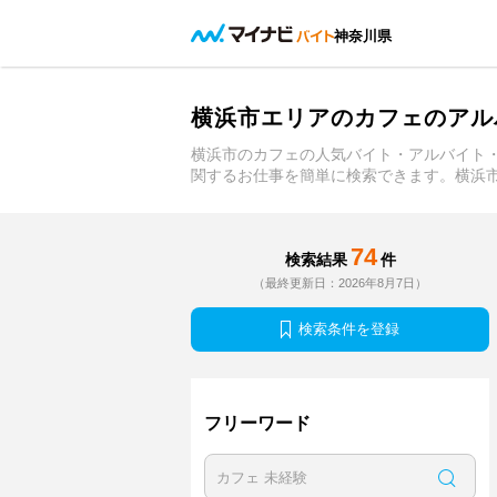
神奈川県
横浜市エリアのカフェのアル
横浜市のカフェの人気バイト・アルバイト
関するお仕事を簡単に検索できます。横浜
74
検索結果
件
（最終更新日：2026年8月7日）
検索条件を登録
フリーワード