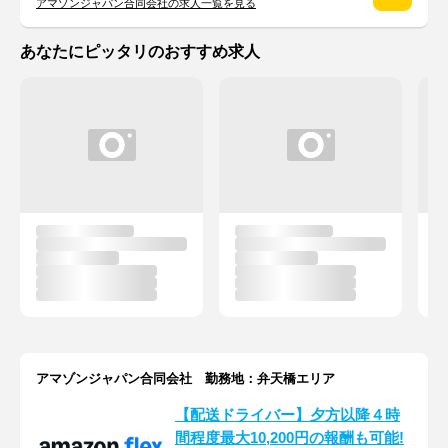
アマゾンジャパン合同会社の求人一覧を見る
あなたにピッタリのおすすめ求人
アマゾンジャパン合同会社 勤務地：弁天橋エリア
【配送ドライバー】夕方以降４時
間程度最大10,200円の報酬も可能!