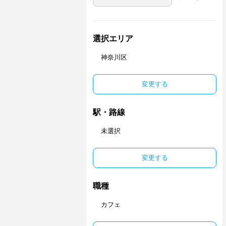
選択エリア
神奈川区
変更する
駅・路線
未選択
変更する
職種
カフェ