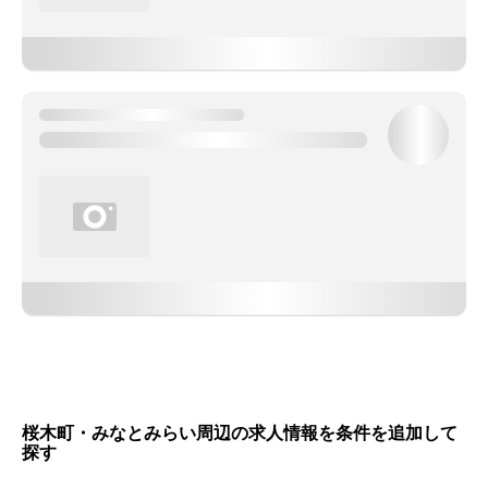
桜木町・みなとみらい周辺の求人情報を条件を追加して
探す