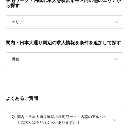
在宅ワーク・内職の求人を横浜市中区内の他のエリアか
ら探す
エリア
関内・日本大通り周辺の求人情報を条件を追加して探す
職種
よくあるご質問
関内・日本大通り周辺の在宅ワーク・内職のアルバイ
トの求人は今どれくらいありますか？