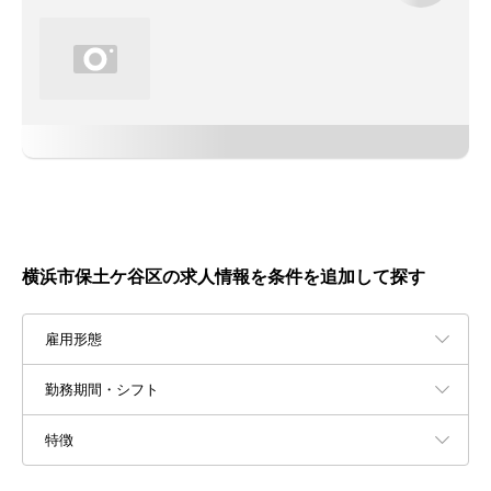
横浜市保土ケ谷区の求人情報を条件を追加して探す
雇用形態
勤務期間・シフト
特徴