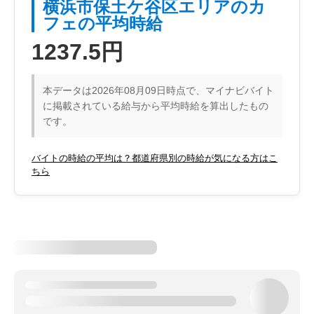
横浜市保土ケ谷区エリアのカ
フェの平均時給
1237.5円
本データは2026年08月09日時点で、マイナビバイト
に掲載されている給与から平均時給を算出したもの
です。
バイトの時給の平均は？都道府県別の時給が気になる方はこ
ちら