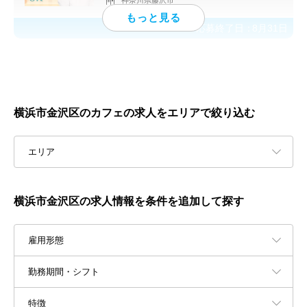
神奈川県藤沢市
応募終了日：
8月31日
横浜市金沢区のカフェの求人をエリアで絞り込む
エリア
横浜市金沢区の求人情報を条件を追加して探す
雇用形態
勤務期間・シフト
特徴