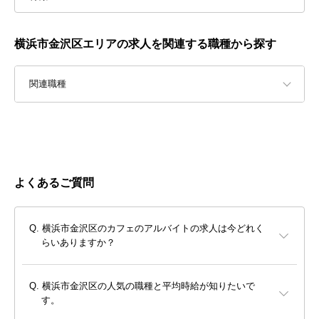
横浜市金沢区エリアの求人を関連する職種から探す
関連職種
よくあるご質問
横浜市金沢区のカフェのアルバイトの求人は今どれく
らいありますか？
横浜市金沢区の人気の職種と平均時給が知りたいで
す。