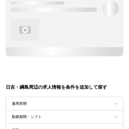
日吉・綱島周辺の求人情報を条件を追加して探す
雇用形態
勤務期間・シフト