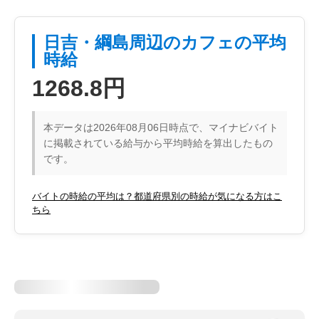
日吉・綱島周辺のカフェの平均
時給
1268.8円
本データは2026年08月06日時点で、マイナビバイト
に掲載されている給与から平均時給を算出したもの
です。
バイトの時給の平均は？都道府県別の時給が気になる方はこ
ちら