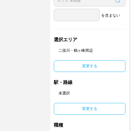
を含まない
選択エリア
二俣川・鶴ヶ峰周辺
変更する
駅・路線
未選択
変更する
職種