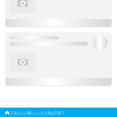
アルバイト探し・バイト求人TOP