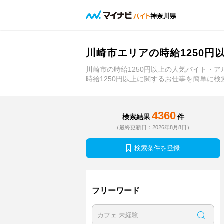
神奈川県
川崎市エリアの時給1250
川崎市の時給1250円以上の人気バイト・
時給1250円以上に関するお仕事を簡単に
4360
検索結果
件
（最終更新日：2026年8月8日）
検索条件を登録
フリーワード