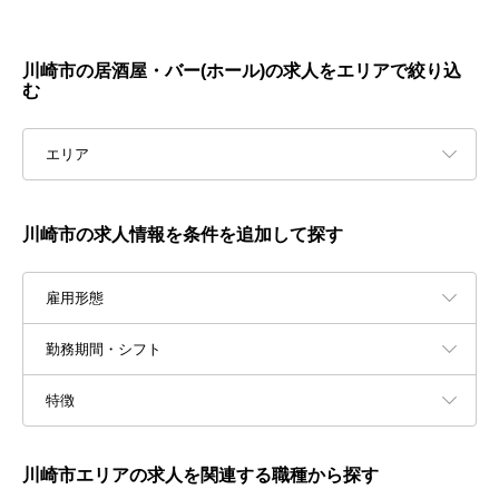
川崎市の居酒屋・バー(ホール)の求人をエリアで絞り込
む
エリア
川崎市の求人情報を条件を追加して探す
雇用形態
勤務期間・シフト
特徴
川崎市エリアの求人を関連する職種から探す