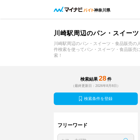
神奈川県
川崎駅周辺のパン・スイーツ
川崎駅周辺のパン・スイーツ・食品販売の
件検索を使ってパン・スイーツ・食品販売
索！
28
検索結果
件
（最終更新日：2026年8月8日）
検索条件を登録
フリーワード