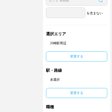
を含まない
選択エリア
川崎駅周辺
変更する
駅・路線
未選択
変更する
職種