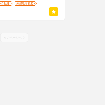
ーク歓迎
未経験者歓迎
次のページへ