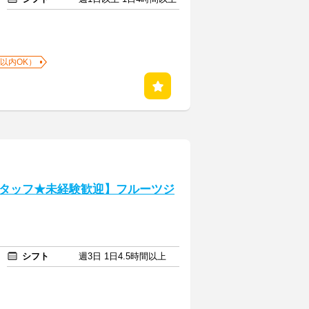
以内OK）
タッフ★未経験歓迎】フルーツジ
シフト
週3日 1日4.5時間以上