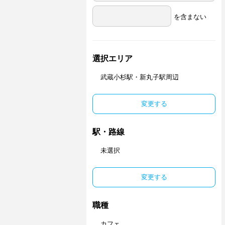
を含まない
選択エリア
武蔵小杉駅・新丸子駅周辺
変更する
駅・路線
未選択
変更する
職種
カフェ