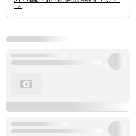
バイトの時給の平均は？都道府県別の時給が気になる方はこ
ちら