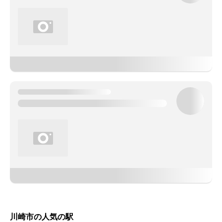
川崎市の人気の駅