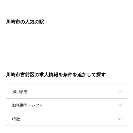
川崎市の人気の駅
川崎市宮前区の求人情報を条件を追加して探す
雇用形態
勤務期間・シフト
特徴