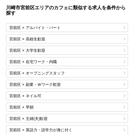
川崎市宮前区エリアのカフェに類似する求人を条件から
探す
宮前区 × アルバイト・パート
宮前区 × 高校生歓迎
宮前区 × 大学生歓迎
宮前区 × 在宅ワーク・内職
宮前区 × オープニングスタッフ
宮前区 × 副業・Ｗワーク歓迎
宮前区 × ネイル可
宮前区 × 早朝
宮前区 × 主婦(夫)歓迎
宮前区 × 英語力・語学力が身に付く