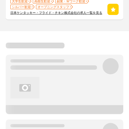
大学生歓迎
高校生歓迎
副業・Ｗワーク歓迎
シルバー歓迎
オープニングスタッフ
日本ケンタッキー・フライド・チキン株式会社の求人一覧を見る