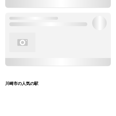
川崎市の人気の駅