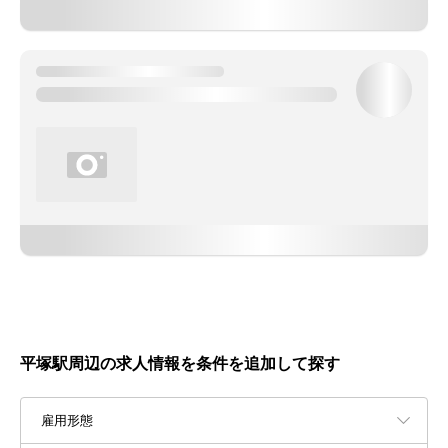
平塚駅周辺の求人情報を条件を追加して探す
雇用形態