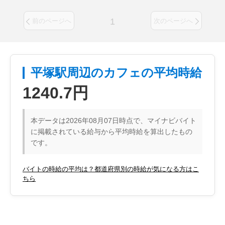
1
前のページへ
次のページへ
平塚駅周辺のカフェの平均時給
1240.7円
本データは2026年08月07日時点で、マイナビバイト
に掲載されている給与から平均時給を算出したもの
です。
バイトの時給の平均は？都道府県別の時給が気になる方はこ
ちら