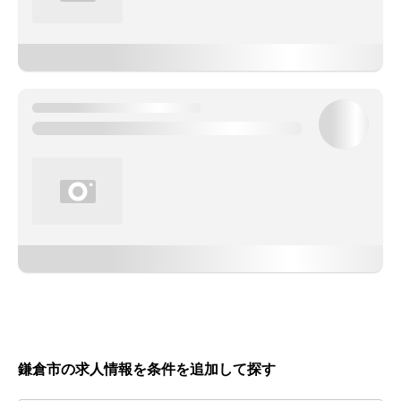
鎌倉市の求人情報を条件を追加して探す