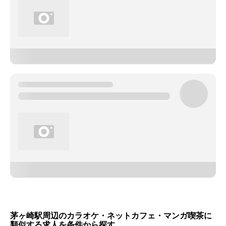
茅ヶ崎駅周辺のカラオケ・ネットカフェ・マンガ喫茶に
類似する求人を条件から探す