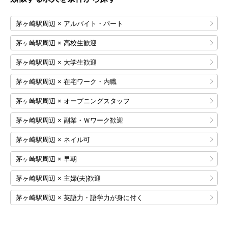
茅ヶ崎駅周辺 × アルバイト・パート
茅ヶ崎駅周辺 × 高校生歓迎
茅ヶ崎駅周辺 × 大学生歓迎
茅ヶ崎駅周辺 × 在宅ワーク・内職
茅ヶ崎駅周辺 × オープニングスタッフ
茅ヶ崎駅周辺 × 副業・Ｗワーク歓迎
茅ヶ崎駅周辺 × ネイル可
茅ヶ崎駅周辺 × 早朝
茅ヶ崎駅周辺 × 主婦(夫)歓迎
茅ヶ崎駅周辺 × 英語力・語学力が身に付く