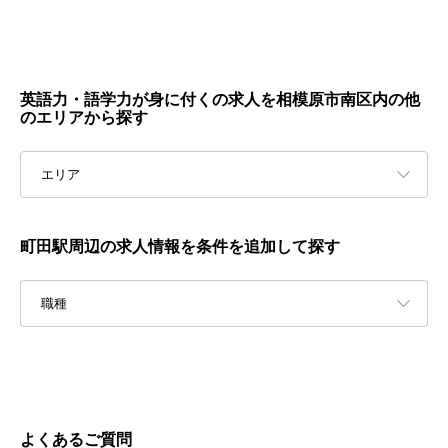
英語力・語学力が身に付くの求人を相模原市南区内の他
のエリアから探す
エリア
町田駅周辺の求人情報を条件を追加して探す
職種
よくあるご質問