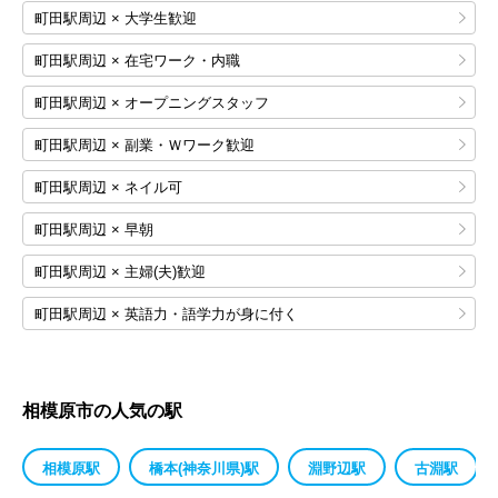
町田駅周辺 × 大学生歓迎
町田駅周辺 × 在宅ワーク・内職
町田駅周辺 × オープニングスタッフ
町田駅周辺 × 副業・Ｗワーク歓迎
町田駅周辺 × ネイル可
町田駅周辺 × 早朝
町田駅周辺 × 主婦(夫)歓迎
町田駅周辺 × 英語力・語学力が身に付く
相模原市の人気の駅
相模原駅
橋本(神奈川県)駅
淵野辺駅
古淵駅