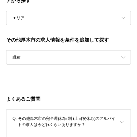
アから探す
エリア
その他厚木市の求人情報を条件を追加して探す
職種
よくあるご質問
その他厚木市の完全週休2日制 (土日祝休み)のアルバイ
トの求人は今どれくらいありますか？