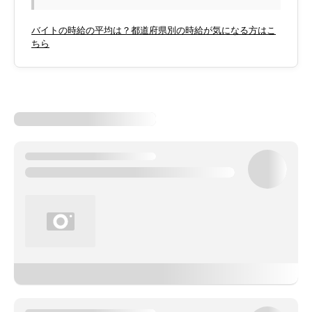
バイトの時給の平均は？都道府県別の時給が気になる方はこ
ちら