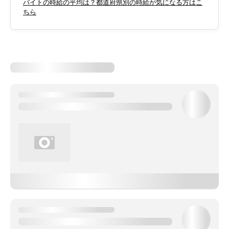
バイトの時給の平均は？都道府県別の時給が気になる方はこ
ちら