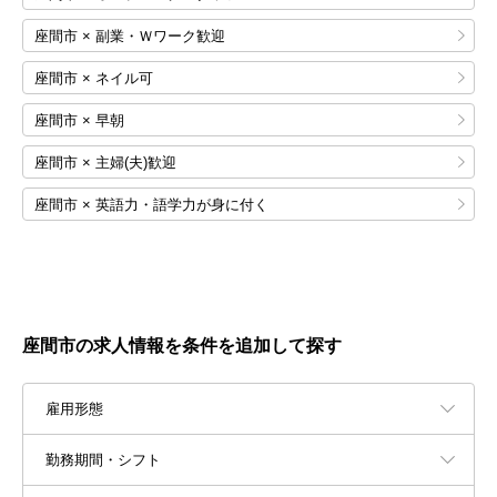
座間市 × 副業・Ｗワーク歓迎
座間市 × ネイル可
座間市 × 早朝
座間市 × 主婦(夫)歓迎
座間市 × 英語力・語学力が身に付く
座間市の求人情報を条件を追加して探す
雇用形態
勤務期間・シフト