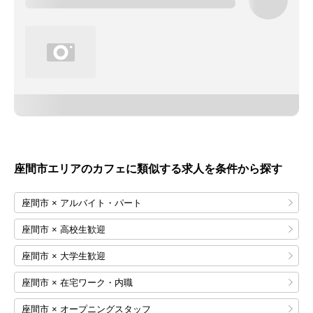
座間市エリアのカフェに類似する求人を条件から探す
座間市 × アルバイト・パート
座間市 × 高校生歓迎
座間市 × 大学生歓迎
座間市 × 在宅ワーク・内職
座間市 × オープニングスタッフ