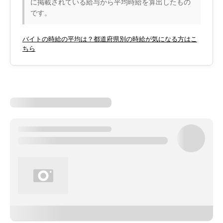
に掲載されている給与から平均時給を算出したもの
です。
バイトの時給の平均は？都道府県別の時給が気になる方はこ
ちら