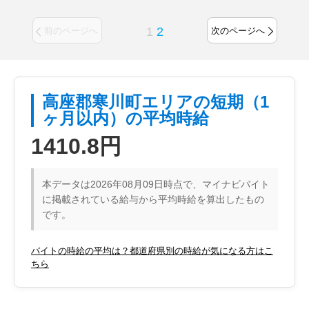
1
2
前のページへ
次のページへ
高座郡寒川町エリアの短期（1
ヶ月以内）の平均時給
1410.8円
本データは2026年08月09日時点で、マイナビバイト
に掲載されている給与から平均時給を算出したもの
です。
バイトの時給の平均は？都道府県別の時給が気になる方はこ
ちら