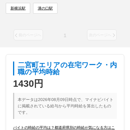
新横浜駅
溝の口駅
1
前のページへ
次のページへ
二宮町エリアの在宅ワーク・内
職の平均時給
1430円
本データは2026年08月09日時点で、マイナビバイト
に掲載されている給与から平均時給を算出したもの
です。
バイトの時給の平均は？都道府県別の時給が気になる方はこ