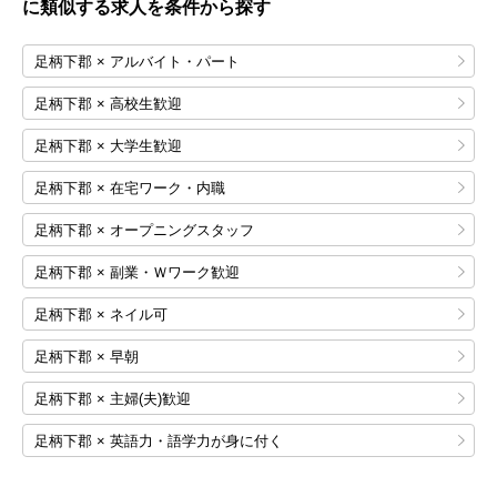
に類似する求人を条件から探す
足柄下郡 × アルバイト・パート
足柄下郡 × 高校生歓迎
足柄下郡 × 大学生歓迎
足柄下郡 × 在宅ワーク・内職
足柄下郡 × オープニングスタッフ
足柄下郡 × 副業・Ｗワーク歓迎
足柄下郡 × ネイル可
足柄下郡 × 早朝
足柄下郡 × 主婦(夫)歓迎
足柄下郡 × 英語力・語学力が身に付く