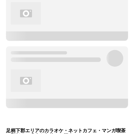
足柄下郡エリアのカラオケ・ネットカフェ・マンガ喫茶