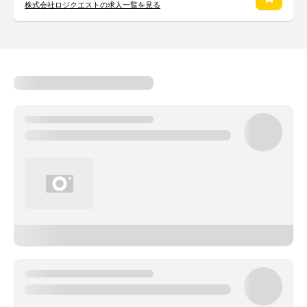
株式会社ロジクエストの求人一覧を見る