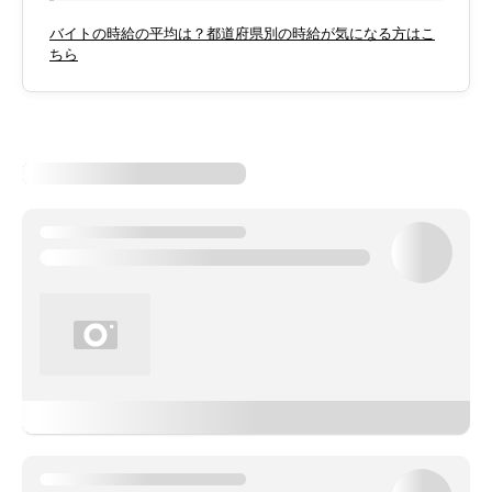
バイトの時給の平均は？都道府県別の時給が気になる方はこ
ちら