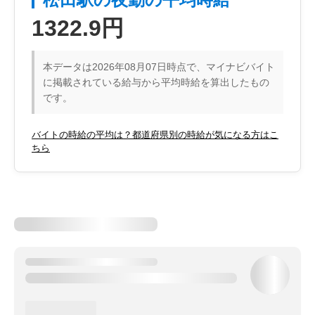
1322.9円
本データは2026年08月07日時点で、マイナビバイト
に掲載されている給与から平均時給を算出したもの
です。
バイトの時給の平均は？都道府県別の時給が気になる方はこ
ちら