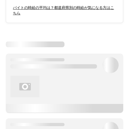
バイトの時給の平均は？都道府県別の時給が気になる方はこ
ちら