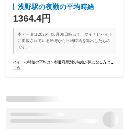
浅野駅の夜勤の平均時給
1364.4円
本データは2026年08月09日時点で、マイナビバイト
に掲載されている給与から平均時給を算出したもの
です。
バイトの時給の平均は？都道府県別の時給が気になる方はこ
ちら