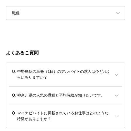
職種
よくあるご質問
中野島駅の単発（1日）のアルバイトの求人は今どれく
らいありますか？
神奈川県の人気の職種と平均時給が知りたいです。
マイナビバイトに掲載されているお仕事はどのような
特徴がありますか？