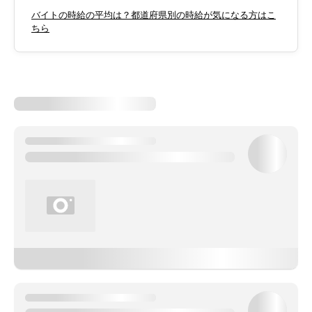
バイトの時給の平均は？都道府県別の時給が気になる方はこ
ちら