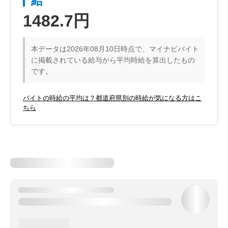
給
1482.7円
本データは2026年08月10日時点で、マイナビバイト
に掲載されている給与から平均時給を算出したもの
です。
バイトの時給の平均は？都道府県別の時給が気になる方はこ
ちら