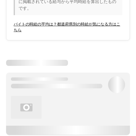
に掲載されている給与から平均時給を算出したもの
です。
バイトの時給の平均は？都道府県別の時給が気になる方はこ
ちら