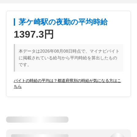
茅ケ崎駅の夜勤の平均時給
1397.3円
本データは2026年08月08日時点で、マイナビバイト
に掲載されている給与から平均時給を算出したもの
です。
バイトの時給の平均は？都道府県別の時給が気になる方はこ
ちら