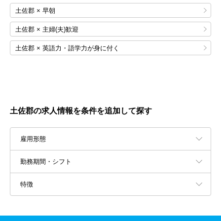
土佐郡 × 早朝
土佐郡 × 主婦(夫)歓迎
土佐郡 × 英語力・語学力が身に付く
土佐郡の求人情報を条件を追加して探す
雇用形態
勤務期間・シフト
特徴