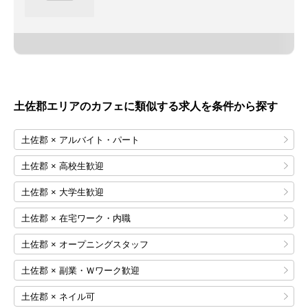
土佐郡エリアのカフェに類似する求人を条件から探す
土佐郡 × アルバイト・パート
土佐郡 × 高校生歓迎
土佐郡 × 大学生歓迎
土佐郡 × 在宅ワーク・内職
土佐郡 × オープニングスタッフ
土佐郡 × 副業・Ｗワーク歓迎
土佐郡 × ネイル可